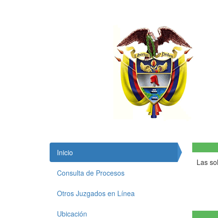
Inicio
Las so
Consulta de Procesos
Otros Juzgados en Línea
Ubicación