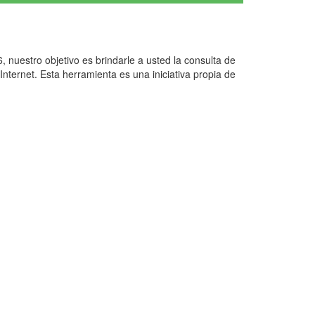
, nuestro objetivo es brindarle a usted la consulta de
Internet. Esta herramienta es una iniciativa propia de