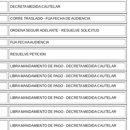
DECRETA MEDIDA CAUTELAR
CORRE TRASLADO - FIJA FECHA DE AUDIENCIA
ORDENA SEGUIR ADELANTE - RESUELVE SOLICITUD
FIJA FECHA AUDIENCIA
RESUELVE PETICION
LIBRA MANDAMIENTO DE PAGO - DECRETA MEDIDA CAUTELAR
LIBRA MANDAMIENTO DE PAGO - DECRETA MEDIDA CAUTELAR
LIBRA MANDAMIENTO DE PAGO - DECRETA MEDIDA CAUTELAR
LIBRA MANDAMIENTO DE PAGO - DECRETA MEDIDA CAUTELAR
LIBRA MANDAMIENTO DE PAGO - DECRETA MEDIDA CAUTELAR
LIBRA MANDAMIENTO DE PAGO - DECRETA MEDIDA CAUTELAR