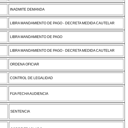
INADMITE DEMANDA
LIBRA MANDAMIENTO DE PAGO - DECRETA MEDIDA CAUTELAR
LIBRA MANDAMIENTO DE PAGO
LIBRA MANDAMIENTO DE PAGO - DECRETA MEDIDA CAUTELAR
ORDENA OFICIAR
CONTROL DE LEGALIDAD
FIJA FECHA AUDIENCIA
SENTENCIA