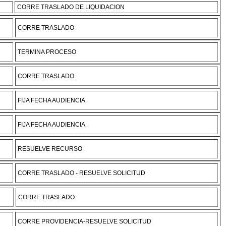
CORRE TRASLADO DE LIQUIDACION
CORRE TRASLADO
TERMINA PROCESO
CORRE TRASLADO
FIJA FECHA AUDIENCIA
FIJA FECHA AUDIENCIA
RESUELVE RECURSO
CORRE TRASLADO - RESUELVE SOLICITUD
CORRE TRASLADO
CORRE PROVIDENCIA-RESUELVE SOLICITUD