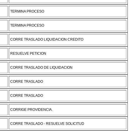
TERMINA PROCESO
TERMINA PROCESO
CORRE TRASLADO LIQUIDACION CREDITO
RESUELVE PETICION
CORRE TRASLADO DE LIQUIDACION
CORRE TRASLADO
CORRE TRASLADO
CORRIGE PROVIDENCIA.
CORRE TRASLADO - RESUELVE SOLICITUD