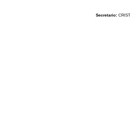
Secretario:
CRIS