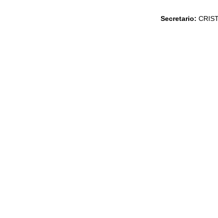
Secretario:
CRIS